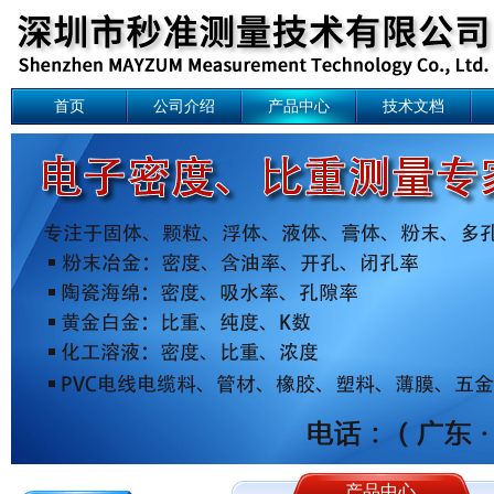
首页
公司介绍
产品中心
技术文档
产品中心