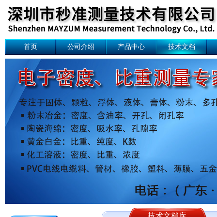
首页
公司介绍
产品中心
技术文档
技术文档库