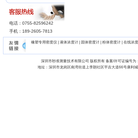
电话：0755-82596242
手机：189-2605-7813
橡塑专用密度仪
|
液体浓度计
|
固体密度计
|
粉体密度计
|
在线浓
深圳市秒准测量技术有限公司
版权所有 备案/许可证编号为
地址：深圳市龙岗区南湾街道上李朗社区平吉大道66号康利城7