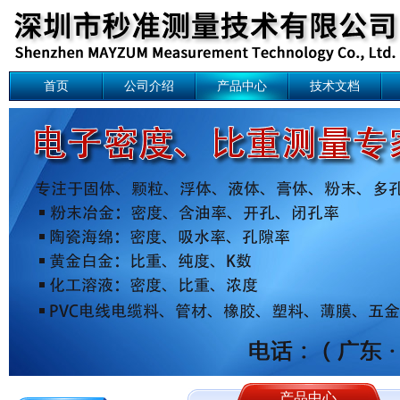
首页
公司介绍
产品中心
技术文档
产品中心