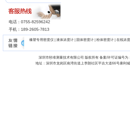
电话：0755-82596242
手机：189-2605-7813
橡塑专用密度仪
|
液体浓度计
|
固体密度计
|
粉体密度计
|
在线浓
深圳市秒准测量技术有限公司
版权所有 备案/许可证编号为
地址：深圳市龙岗区南湾街道上李朗社区平吉大道66号康利城7