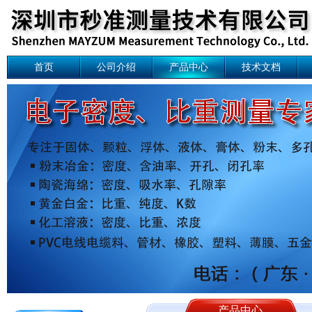
首页
公司介绍
产品中心
技术文档
产品中心