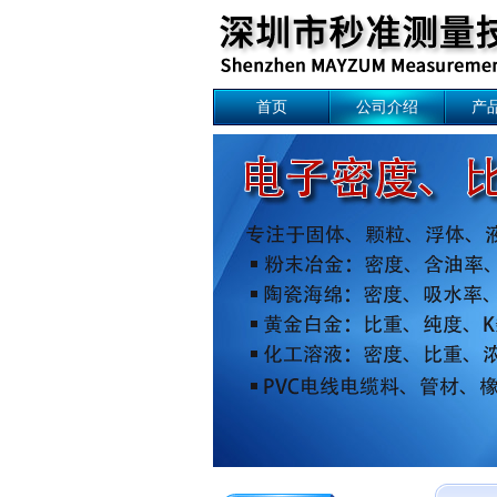
首页
公司介绍
产