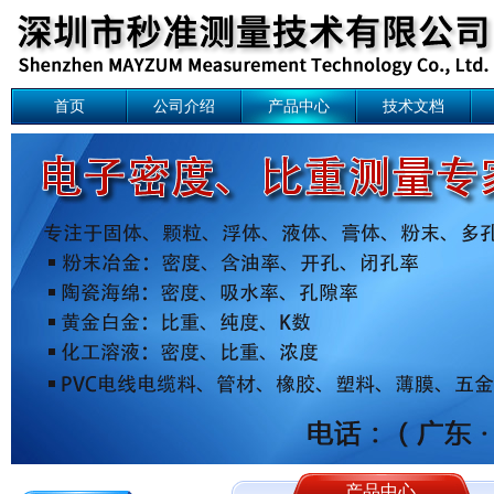
首页
公司介绍
产品中心
技术文档
产品中心