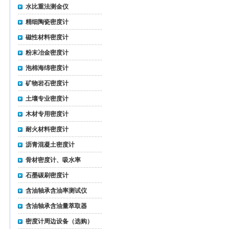
水比重法测金仪
精细陶瓷密度计
磁性材料密度计
粉末冶金密度计
泡棉海绵密度计
矿物岩石密度计
土壤专业密度计
木材专用密度计
耐火材料密度计
沥青混凝土密度计
骨材密度计、吸水率
石墨碳刷密度计
含油轴承含油率测试仪
含油轴承含油量萃取器
密度计周边设备（选购）