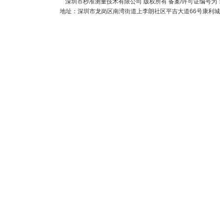
深圳市秒准测量技术有限公司
版权所有 备案/许可证编号为
地址：深圳市龙岗区南湾街道上李朗社区平吉大道66号康利城7