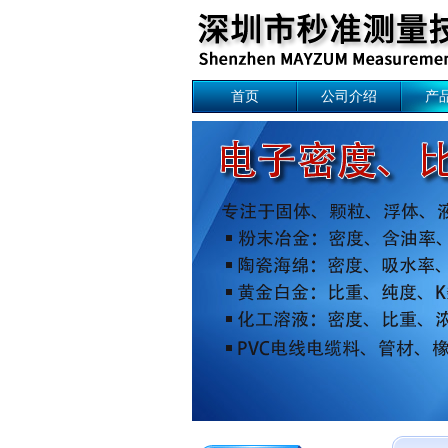
首页
公司介绍
产