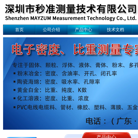
首页
公司介绍
产品中心
技术文档
产品中心