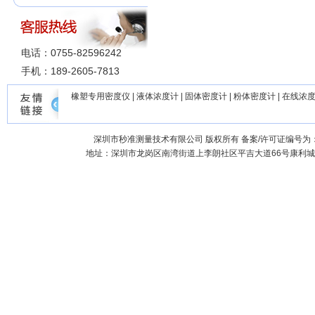
电话：0755-82596242
手机：189-2605-7813
橡塑专用密度仪
|
液体浓度计
|
固体密度计
|
粉体密度计
|
在线浓
深圳市秒准测量技术有限公司
版权所有 备案/许可证编号为
地址：深圳市龙岗区南湾街道上李朗社区平吉大道66号康利城7