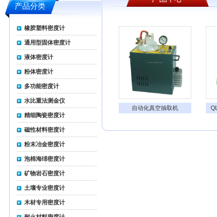
产品分类
橡胶塑料密度计
通用型固体密度计
液体密度计
粉体密度计
多功能密度计
水比重法测金仪
自动化真空抽取机
Q
精细陶瓷密度计
磁性材料密度计
粉末冶金密度计
泡棉海绵密度计
矿物岩石密度计
土壤专业密度计
木材专用密度计