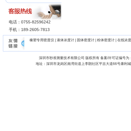
电话：0755-82596242
手机：189-2605-7813
橡塑专用密度仪
|
液体浓度计
|
固体密度计
|
粉体密度计
|
在线浓
深圳市秒准测量技术有限公司
版权所有 备案/许可证编号为
地址：深圳市龙岗区南湾街道上李朗社区平吉大道66号康利城7