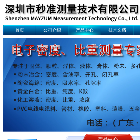
首页
公司介绍
产品中心
技术文档
产品中心