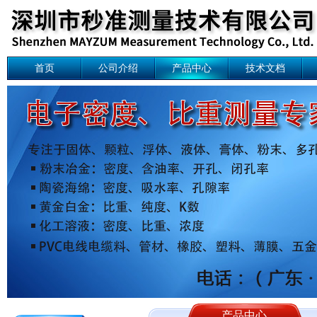
首页
公司介绍
产品中心
技术文档
产品中心