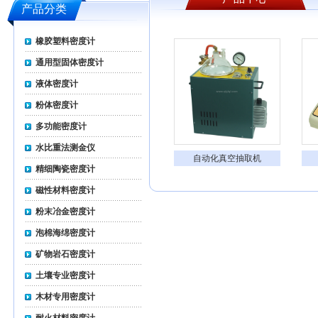
产品分类
橡胶塑料密度计
通用型固体密度计
液体密度计
粉体密度计
多功能密度计
水比重法测金仪
自动化真空抽取机
精细陶瓷密度计
磁性材料密度计
粉末冶金密度计
泡棉海绵密度计
矿物岩石密度计
土壤专业密度计
木材专用密度计