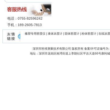
电话：0755-82596242
手机：189-2605-7813
橡塑专用密度仪
|
液体浓度计
|
固体密度计
|
粉体密度计
|
在线浓
深圳市秒准测量技术有限公司
版权所有 备案/许可证编号为
地址：深圳市龙岗区南湾街道上李朗社区平吉大道66号康利城7