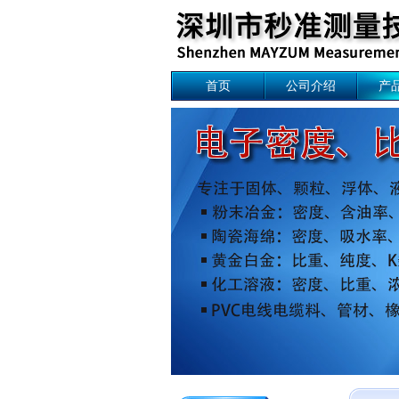
首页
公司介绍
产