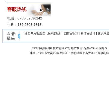
电话：0755-82596242
手机：189-2605-7813
橡塑专用密度仪
|
液体浓度计
|
固体密度计
|
粉体密度计
|
在线浓
深圳市秒准测量技术有限公司
版权所有 备案/许可证编号为
地址：深圳市龙岗区南湾街道上李朗社区平吉大道66号康利城7