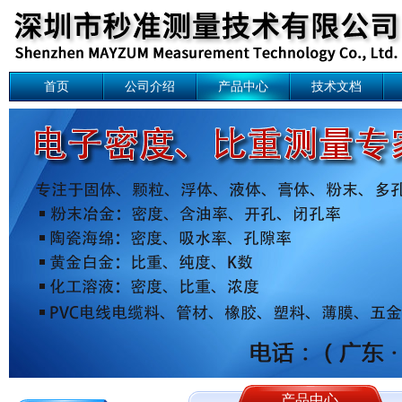
首页
公司介绍
产品中心
技术文档
产品中心