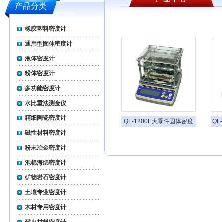
产品分类
橡胶塑料密度计
通用型固体密度计
液体密度计
粉体密度计
多功能密度计
水比重法测金仪
精细陶瓷密度计
QL-1200E大零件固体密度
QL
计
磁性材料密度计
粉末冶金密度计
泡棉海绵密度计
矿物岩石密度计
土壤专业密度计
木材专用密度计