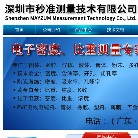
首页
公司介绍
产品中心
技术文档
产品中心