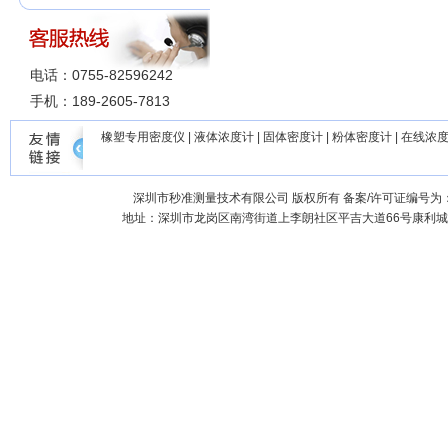
电话：0755-82596242
手机：189-2605-7813
橡塑专用密度仪
|
液体浓度计
|
固体密度计
|
粉体密度计
|
在线浓
深圳市秒准测量技术有限公司
版权所有 备案/许可证编号为
地址：深圳市龙岗区南湾街道上李朗社区平吉大道66号康利城7